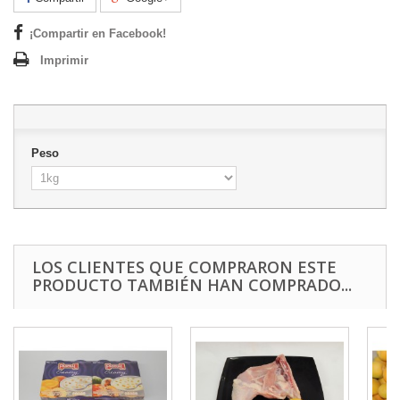
¡Compartir en Facebook!
Imprimir
Peso
LOS CLIENTES QUE COMPRARON ESTE
PRODUCTO TAMBIÉN HAN COMPRADO...