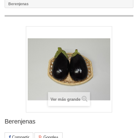
Berenjenas
Ver más grande
Berenjenas
Compartir
Google+